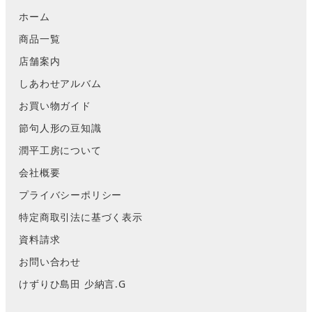
ホーム
商品一覧
店舗案内
しあわせアルバム
お買い物ガイド
節句人形の豆知識
潤平工房について
会社概要
プライバシーポリシー
特定商取引法に基づく表示
資料請求
お問い合わせ
けずりひ島田 少納言.G