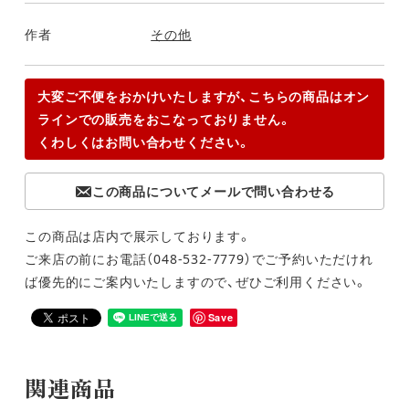
作者
その他
大変ご不便をおかけいたしますが、こちらの商品はオン
ラインでの販売をおこなっておりません。
くわしくはお問い合わせください。
この商品についてメールで問い合わせる
この商品は店内で展示しております。
ご来店の前にお電話（048-532-7779）でご予約いただけれ
ば優先的にご案内いたしますので、ぜひご利用ください。
Save
関連商品