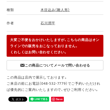
種類
木目込み（雛人形）
作者
石川潤平
大変ご不便をおかけいたしますが、こちらの商品はオン
ラインでの販売をおこなっておりません。
くわしくはお問い合わせください。
この商品についてメールで問い合わせる
この商品は店内で展示しております。
ご来店の前にお電話（048-532-7779）でご予約いただけれ
ば優先的にご案内いたしますので、ぜひご利用ください。
Save