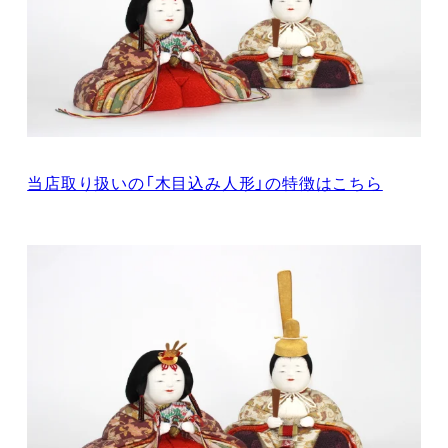
当店取り扱いの「木目込み人形」の特徴はこちら