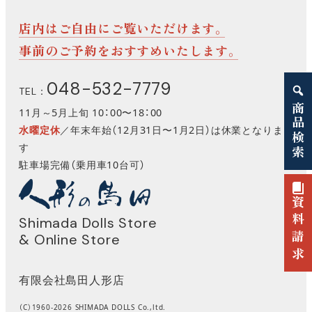
店内はご自由にご覧いただけます。
事前のご予約をおすすめいたします。
048-532-7779
TEL：
商品検索
11月～5月上旬 10：00〜18：00
水曜定休
／年末年始（12月31日〜1月2日）は休業となりま
す
駐車場完備（乗用車10台可）
資料請求
Shimada Dolls Store
& Online Store
有限会社島田人形店
（C）1960-2026 SHIMADA DOLLS Co.,ltd.